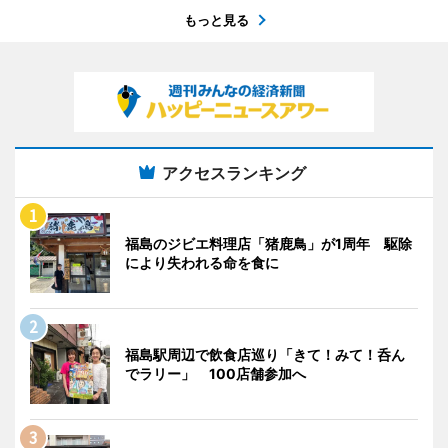
もっと見る
アクセスランキング
福島のジビエ料理店「猪鹿鳥」が1周年 駆除
により失われる命を食に
福島駅周辺で飲食店巡り「きて！みて！呑ん
でラリー」 100店舗参加へ