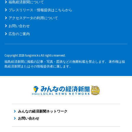
福島経済新聞について
プレスリリース・情報提供はこちらから
アクセスデータの利用について
お問い合わせ
広告のご案内
Copyright 2026 fungimicks All rights reserved.
福島経済新聞に掲載の記事・写真・図表などの無断転載を禁止します。 著作権は福
島経済新聞またはその情報提供者に属します。
みんなの経済新聞ネットワーク
お問い合わせ