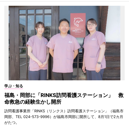
学ぶ・知る
福島・岡部に「RINKS訪問看護ステーション」 救
命救急の経験生かし開所
訪問看護事業所「RINKS（リンクス）訪問看護ステーション」（福島市
岡部、TEL 024-573-9996）が福島市岡部に開所して、8月1日で2カ月
がたつ。