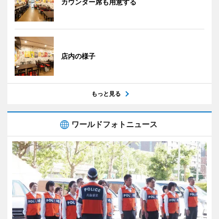
カウンター席も用意する
店内の様子
もっと見る
ワールドフォトニュース