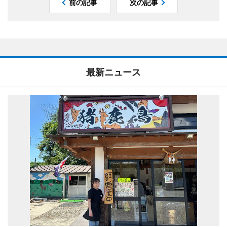
前の記事
次の記事
最新ニュース