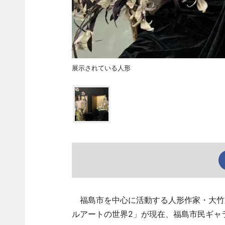
展示されている人形
福島市を中心に活動する人形作家・大竹
ルアートの世界2」が現在、福島市民ギャ