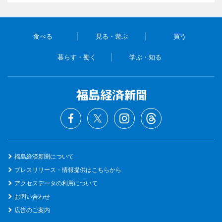
食べる
見る・遊ぶ
買う
暮らす・働く
学ぶ・知る
福島経済新聞について
プレスリリース・情報提供はこちらから
アクセスデータの利用について
お問い合わせ
広告のご案内