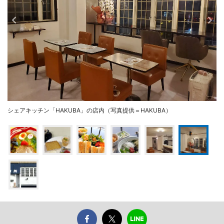
シェアキッチン「HAKUBA」の店内（写真提供＝HAKUBA）