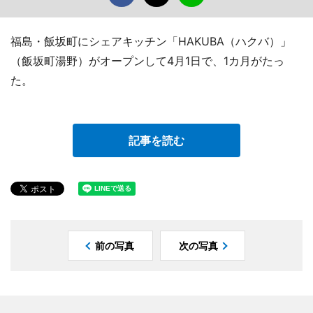
福島・飯坂町にシェアキッチン「HAKUBA（ハクバ）」
（飯坂町湯野）がオープンして4月1日で、1カ月がたっ
た。
記事を読む
前の写真
次の写真