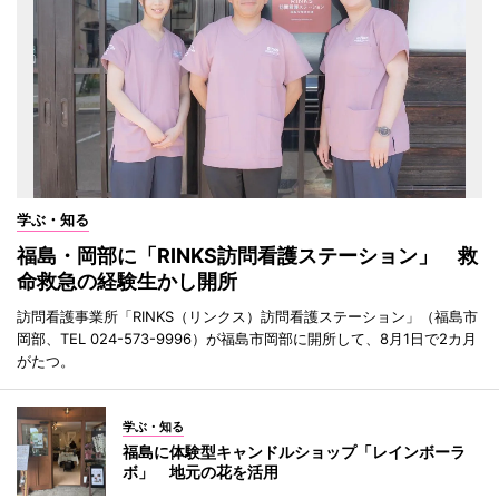
学ぶ・知る
福島・岡部に「RINKS訪問看護ステーション」 救
命救急の経験生かし開所
訪問看護事業所「RINKS（リンクス）訪問看護ステーション」（福島市
岡部、TEL 024-573-9996）が福島市岡部に開所して、8月1日で2カ月
がたつ。
学ぶ・知る
福島に体験型キャンドルショップ「レインボーラ
ボ」 地元の花を活用