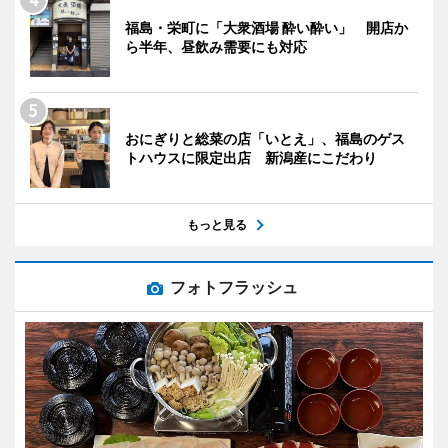
福島・栄町に「大衆酒場 酔い酔い」 開店か
ら半年、昼飲み需要にも対応
おにぎりと総菜の店「いとえ」、福島のゲス
トハウスに限定出店 新潟産にこだわり
もっと見る
フォトフラッシュ