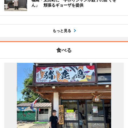
ん」 頬張るギョーザを提供
もっと見る
食べる