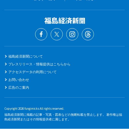
福島経済新聞について
プレスリリース・情報提供はこちらから
アクセスデータの利用について
お問い合わせ
広告のご案内
Copyright 2026 fungimicks All rights reserved.
福島経済新聞に掲載の記事・写真・図表などの無断転載を禁止します。 著作権は福
島経済新聞またはその情報提供者に属します。