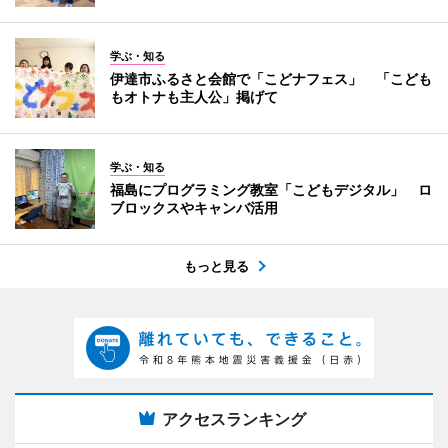
学ぶ・知る
伊達市ふるさと会館で「こどナフェス」 「こども
もオトナも主人公」掲げて
学ぶ・知る
福島にプログラミング教室「こどもデジタル」 ロ
ブロックスやキャンバ活用
もっと見る
アクセスランキング