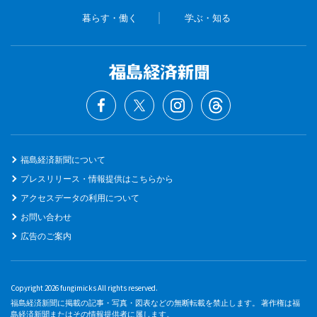
暮らす・働く
学ぶ・知る
福島経済新聞について
プレスリリース・情報提供はこちらから
アクセスデータの利用について
お問い合わせ
広告のご案内
Copyright 2026 fungimicks All rights reserved.
福島経済新聞に掲載の記事・写真・図表などの無断転載を禁止します。 著作権は福
島経済新聞またはその情報提供者に属します。