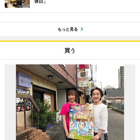
休日」
もっと見る
買う