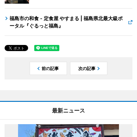
福島市の和食 - 定食屋 やすまる | 福島県北最大級ポ
ータル『ぐるっと福島』
前の記事
次の記事
最新ニュース