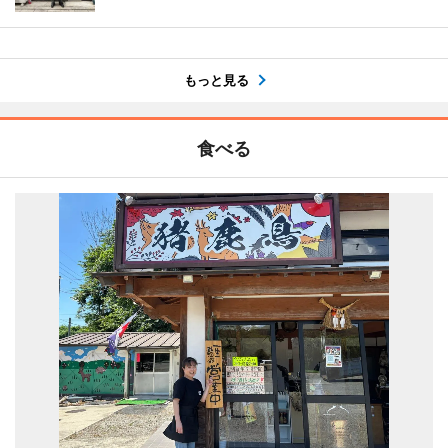
もっと見る
食べる