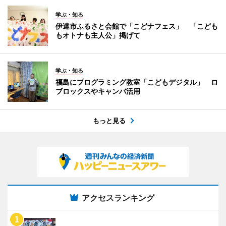
学ぶ・知る
伊達市ふるさと会館で「こどナフェス」 「こども
もオトナも主人公」掲げて
学ぶ・知る
福島にプログラミング教室「こどもデジタル」 ロ
ブロックスやキャンバ活用
もっと見る
アクセスランキング