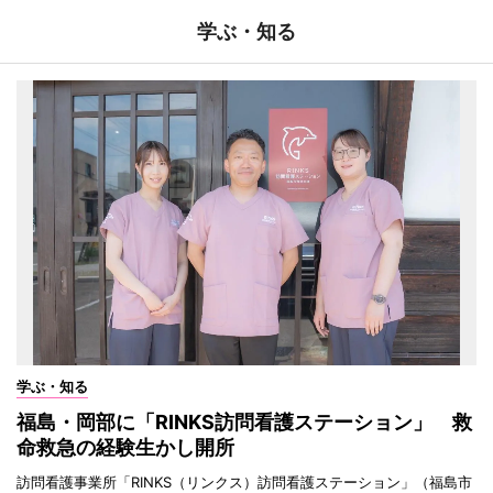
学ぶ・知る
学ぶ・知る
福島・岡部に「RINKS訪問看護ステーション」 救
命救急の経験生かし開所
訪問看護事業所「RINKS（リンクス）訪問看護ステーション」（福島市