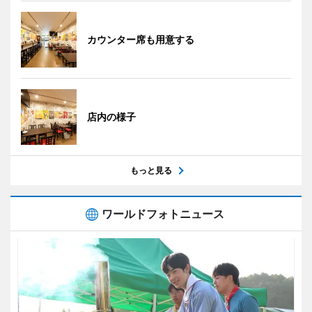
カウンター席も用意する
店内の様子
もっと見る
ワールドフォトニュース