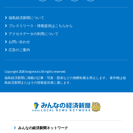
福島経済新聞について
プレスリリース・情報提供はこちらから
アクセスデータの利用について
お問い合わせ
広告のご案内
Copyright 2026 fungimicks All rights reserved.
福島経済新聞に掲載の記事・写真・図表などの無断転載を禁止します。 著作権は福
島経済新聞またはその情報提供者に属します。
みんなの経済新聞ネットワーク