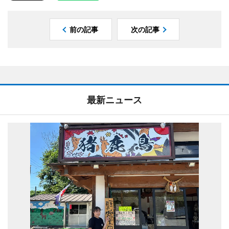
前の記事
次の記事
最新ニュース