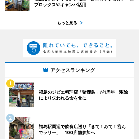
ブロックスやキャンバ活用
もっと見る
アクセスランキング
福島のジビエ料理店「猪鹿鳥」が1周年 駆除
により失われる命を食に
福島駅周辺で飲食店巡り「きて！みて！呑ん
でラリー」 100店舗参加へ