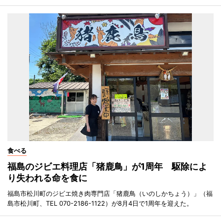
食べる
福島のジビエ料理店「猪鹿鳥」が1周年 駆除によ
り失われる命を食に
福島市松川町のジビエ焼き肉専門店「猪鹿鳥（いのしかちょう）」（福
島市松川町、TEL 070-2186-1122）が8月4日で1周年を迎えた。