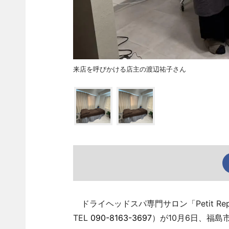
来店を呼びかける店主の渡辺祐子さん
ドライヘッドスパ専門サロン「Petit Rep
TEL
090-8163-3697
）が10月6日、福島