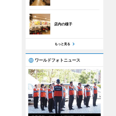
店内の様子
もっと見る
ワールドフォトニュース