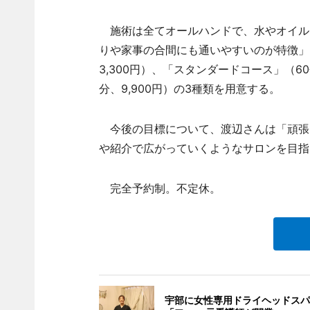
施術は全てオールハンドで、水やオイル
りや家事の合間にも通いやすいのが特徴」
3,300円）、「スタンダードコース」（6
分、9,900円）の3種類を用意する。
今後の目標について、渡辺さんは「頑張
や紹介で広がっていくようなサロンを目指
完全予約制。不定休。
宇部に女性専用ドライヘッドスパ