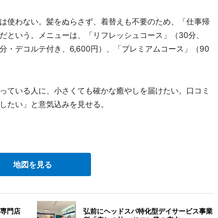
は使わない。髪をぬらさず、着替えも不要のため、「仕事帰
だという。メニューは、「リフレッシュコース」（30分、
0分・デコルテ付き、6,600円）、「プレミアムコース」（90
っている人に、小さくても確かな癒やしを届けたい。口コミ
したい」と意気込みを見せる。
地図を見る
専門店
弘前にヘッドスパ特化型デイサービス事業