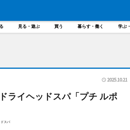
る
見る・遊ぶ
買う
暮らす・働く
学ぶ
2025.10.21
ドライヘッドスパ「プチ ルポ
ッドスパ