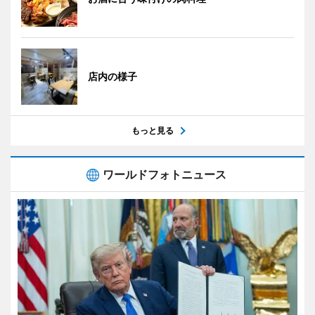
店内の様子
もっと見る
ワールドフォトニュース