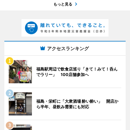
もっと見る
アクセスランキング
福島駅周辺で飲食店巡り「きて！みて！呑ん
でラリー」 100店舗参加へ
福島・栄町に「大衆酒場 酔い酔い」 開店か
ら半年、昼飲み需要にも対応