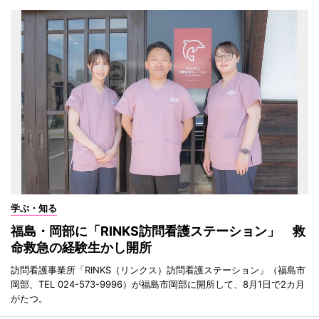
学ぶ・知る
福島・岡部に「RINKS訪問看護ステーション」 救
命救急の経験生かし開所
訪問看護事業所「RINKS（リンクス）訪問看護ステーション」（福島市
岡部、TEL 024-573-9996）が福島市岡部に開所して、8月1日で2カ月
がたつ。