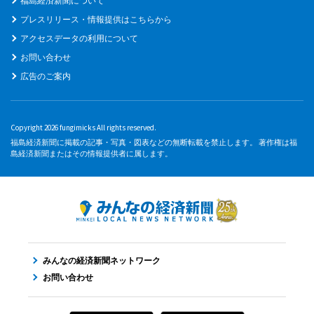
福島経済新聞について
プレスリリース・情報提供はこちらから
アクセスデータの利用について
お問い合わせ
広告のご案内
Copyright 2026 fungimicks All rights reserved.
福島経済新聞に掲載の記事・写真・図表などの無断転載を禁止します。 著作権は福
島経済新聞またはその情報提供者に属します。
みんなの経済新聞ネットワーク
お問い合わせ