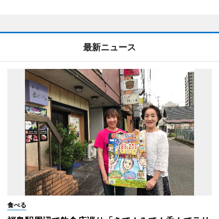
最新ニュース
食べる