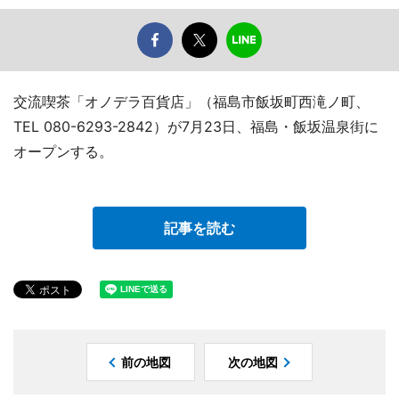
交流喫茶「オノデラ百貨店」（福島市飯坂町西滝ノ町、
TEL 080-6293-2842）が7月23日、福島・飯坂温泉街に
オープンする。
記事を読む
前の地図
次の地図