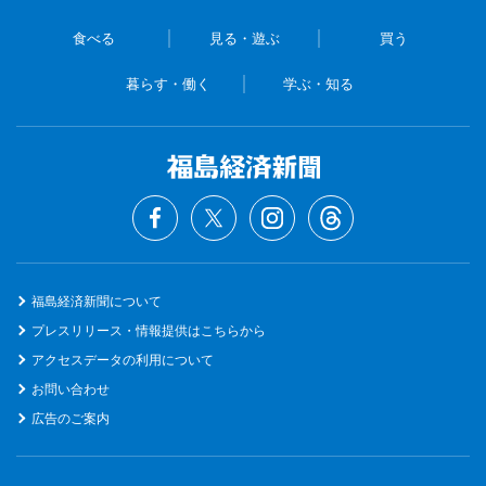
食べる
見る・遊ぶ
買う
暮らす・働く
学ぶ・知る
福島経済新聞について
プレスリリース・情報提供はこちらから
アクセスデータの利用について
お問い合わせ
広告のご案内