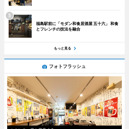
福島駅前に「モダン和食居酒屋 五十六」 和食
とフレンチの技法を融合
もっと見る
フォトフラッシュ