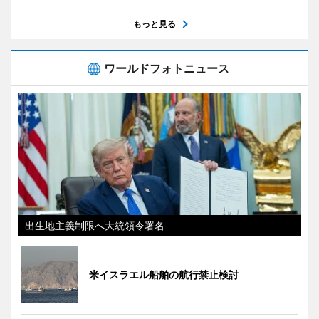
もっと見る
ワールドフォトニュース
出生地主義制限へ大統領令署名
米イスラエル船舶の航行禁止検討