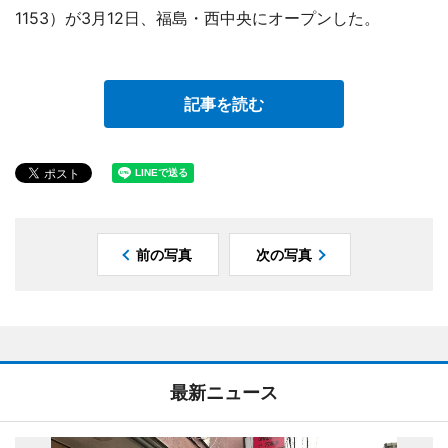
1153）が3月12日、福島・西中央にオープンした。
記事を読む
前の写真
次の写真
最新ニュース