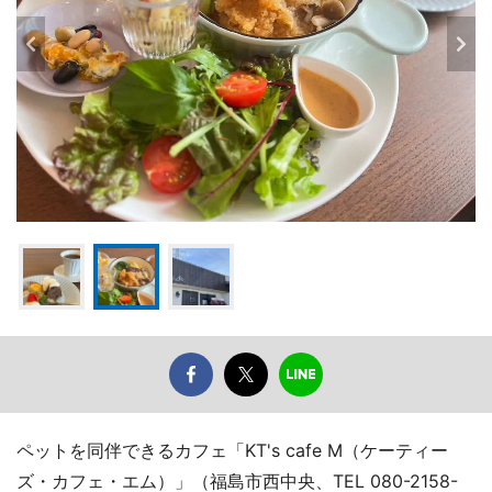
ペットを同伴できるカフェ「KT's cafe M（ケーティー
ズ・カフェ・エム）」（福島市西中央、TEL 080-2158-