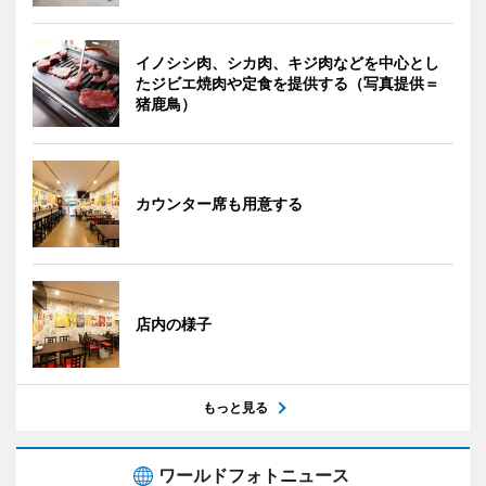
イノシシ肉、シカ肉、キジ肉などを中心とし
たジビエ焼肉や定食を提供する（写真提供＝
猪鹿鳥）
カウンター席も用意する
店内の様子
もっと見る
ワールドフォトニュース