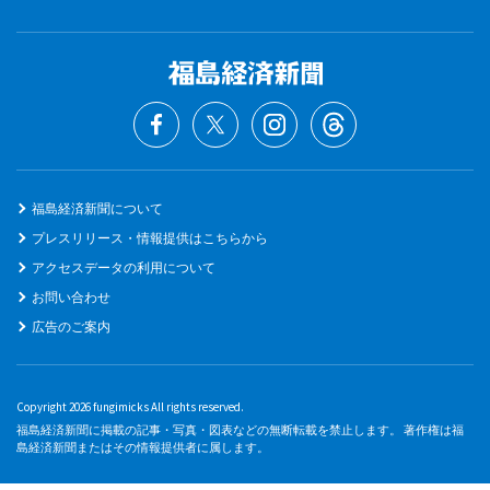
福島経済新聞について
プレスリリース・情報提供はこちらから
アクセスデータの利用について
お問い合わせ
広告のご案内
Copyright 2026 fungimicks All rights reserved.
福島経済新聞に掲載の記事・写真・図表などの無断転載を禁止します。 著作権は福
島経済新聞またはその情報提供者に属します。