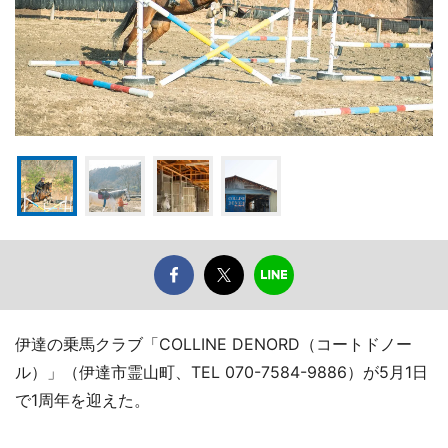
伊達の乗馬クラブ「COLLINE DENORD（コートドノー
ル）」（伊達市霊山町、TEL 070-7584-9886）が5月1日
で1周年を迎えた。