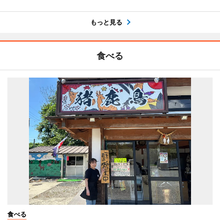
もっと見る
食べる
食べる