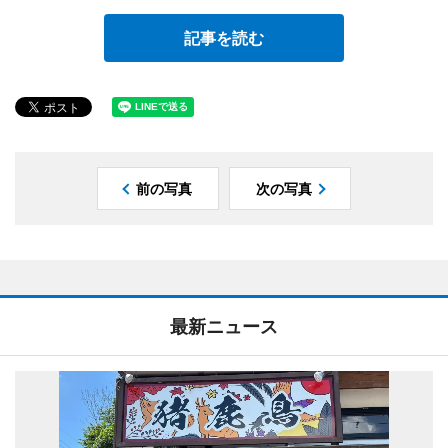
記事を読む
前の写真
次の写真
最新ニュース