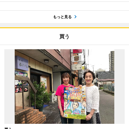
もっと見る
買う