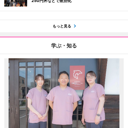
250円丼などで差別化
もっと見る
学ぶ・知る