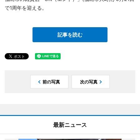
で1周年を迎える。
記事を読む
前の写真
次の写真
最新ニュース