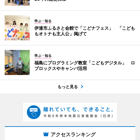
学ぶ・知る
伊達市ふるさと会館で「こどナフェス」 「こども
もオトナも主人公」掲げて
学ぶ・知る
福島にプログラミング教室「こどもデジタル」 ロ
ブロックスやキャンバ活用
もっと見る
アクセスランキング