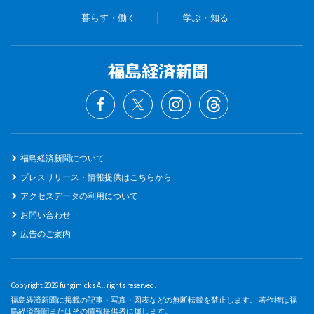
暮らす・働く
学ぶ・知る
福島経済新聞について
プレスリリース・情報提供はこちらから
アクセスデータの利用について
お問い合わせ
広告のご案内
Copyright 2026 fungimicks All rights reserved.
福島経済新聞に掲載の記事・写真・図表などの無断転載を禁止します。 著作権は福
島経済新聞またはその情報提供者に属します。