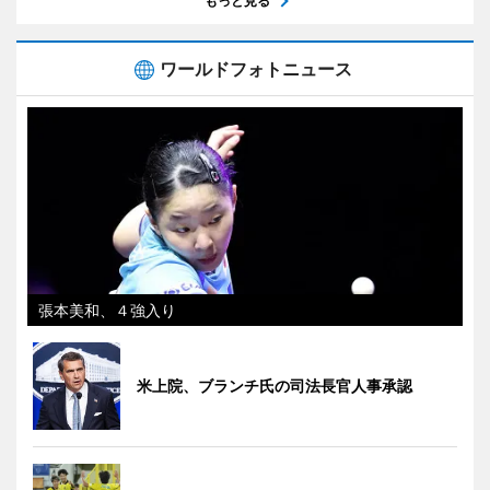
もっと見る
ワールドフォトニュース
張本美和、４強入り
米上院、ブランチ氏の司法長官人事承認