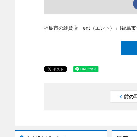
福島市の雑貨店「ent（エント）」(福島市
前の