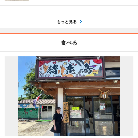
もっと見る
食べる