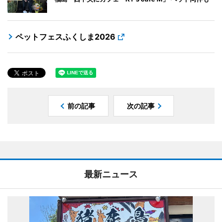
ペットフェスふくしま2026
前の記事
次の記事
最新ニュース