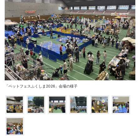
「ペットフェスふくしま2026」会場の様子