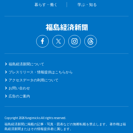
暮らす・働く
学ぶ・知る
福島経済新聞について
プレスリリース・情報提供はこちらから
アクセスデータの利用について
お問い合わせ
広告のご案内
Copyright 2026 fungimicks All rights reserved.
福島経済新聞に掲載の記事・写真・図表などの無断転載を禁止します。 著作権は福
島経済新聞またはその情報提供者に属します。