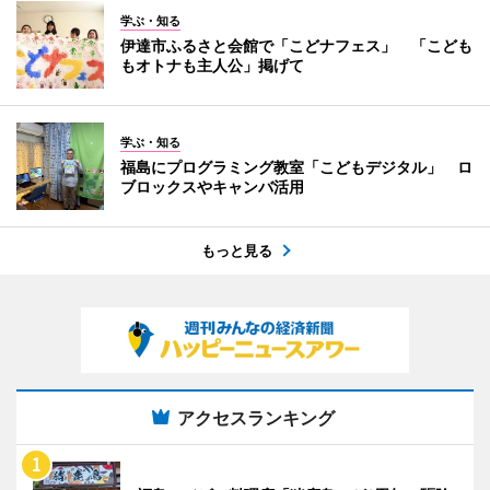
学ぶ・知る
伊達市ふるさと会館で「こどナフェス」 「こども
もオトナも主人公」掲げて
学ぶ・知る
福島にプログラミング教室「こどもデジタル」 ロ
ブロックスやキャンバ活用
もっと見る
アクセスランキング