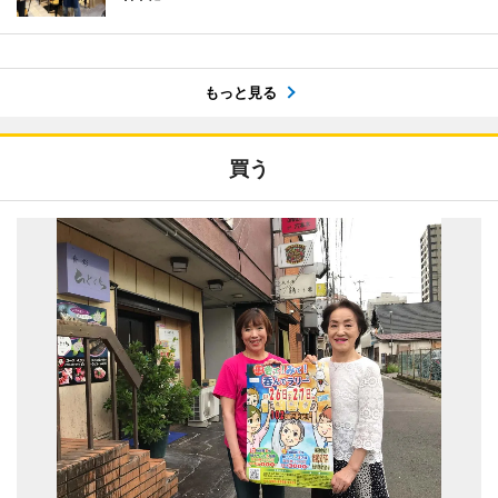
もっと見る
買う