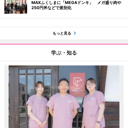
MAXふくしまに「MEGAドンキ」 メガ盛り肉や
250円丼などで差別化
もっと見る
学ぶ・知る