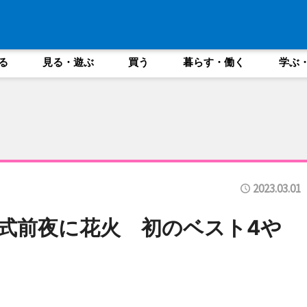
る
見る・遊ぶ
買う
暮らす・働く
学ぶ
2023.03.01
式前夜に花火 初のベスト4や