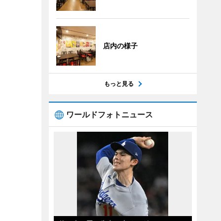
店内の様子
もっと見る
ワールドフォトニュース