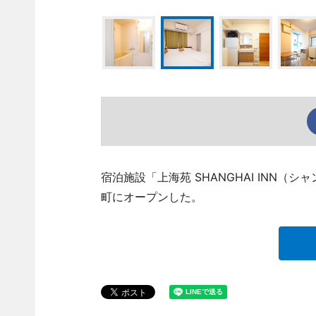
宿泊施設「上海苑 SHANGHAI INN
町にオープンした。