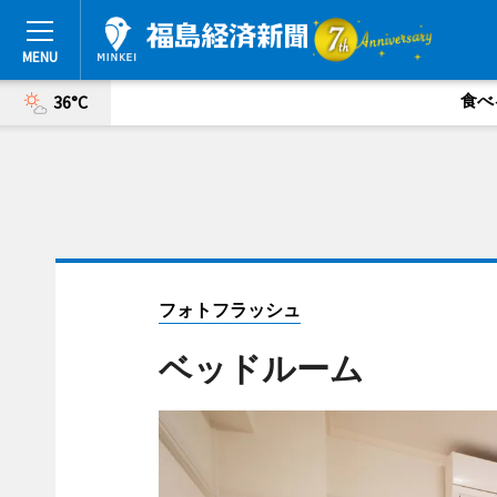
食べ
36°C
フォトフラッシュ
ベッドルーム