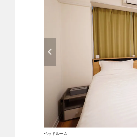
ベッドルーム