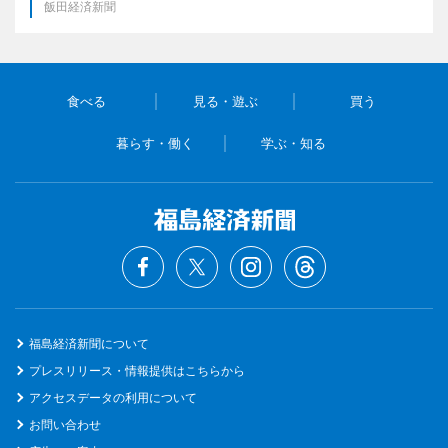
飯田経済新聞
食べる
見る・遊ぶ
買う
暮らす・働く
学ぶ・知る
福島経済新聞について
プレスリリース・情報提供はこちらから
アクセスデータの利用について
お問い合わせ