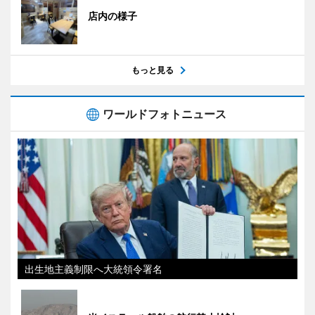
店内の様子
もっと見る
ワールドフォトニュース
出生地主義制限へ大統領令署名