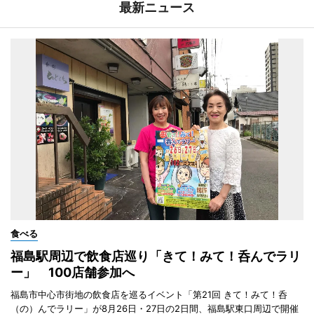
最新ニュース
食べる
福島駅周辺で飲食店巡り「きて！みて！呑んでラリ
ー」 100店舗参加へ
福島市中心市街地の飲食店を巡るイベント「第21回 きて！みて！呑
（の）んでラリー」が8月26日・27日の2日間、福島駅東口周辺で開催