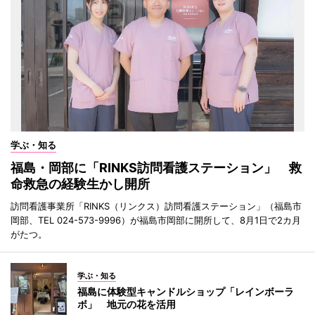
学ぶ・知る
福島・岡部に「RINKS訪問看護ステーション」 救
命救急の経験生かし開所
訪問看護事業所「RINKS（リンクス）訪問看護ステーション」（福島市
岡部、TEL 024-573-9996）が福島市岡部に開所して、8月1日で2カ月
がたつ。
学ぶ・知る
福島に体験型キャンドルショップ「レインボーラ
ボ」 地元の花を活用