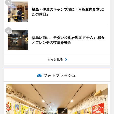
福島・伊達のキャンプ場に「月舘豚肉食堂 ぶ
たの休日」
福島駅前に「モダン和食居酒屋 五十六」 和食
とフレンチの技法を融合
もっと見る
フォトフラッシュ