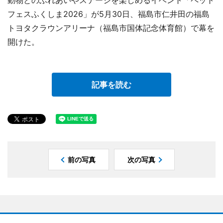
動物とのふれあいやステージを楽しめるイベント「ペット
フェスふくしま2026」が5月30日、福島市仁井田の福島
トヨタクラウンアリーナ（福島市国体記念体育館）で幕を
開けた。
記事を読む
前の写真
次の写真