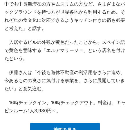
中でも中長期滞在の方やムスリムの方など、さまざまなバ
ックグラウンドを持つ方が世界各地から利用するため、そ
れぞれの食文化に対応できるようキッチン付きの宿も必要
と考えた」と話す。
入居するビルの外観が黄色だったことから、スペイン語
で黄色を意味する「エルアマリージョ」という店名を付け
たという。
伊藤さんは「今後も遊休不動産の利活用をさらに進め、
今あるものの良さに気付ける事業を、さらに展開していき
たい」と意気込む。
16時チェックイン、10時チェックアウト。料金は、キャ
ビンルーム1人3,980円～。
地図を見る