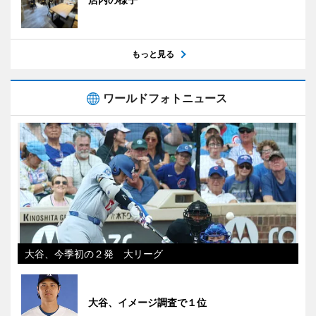
もっと見る
ワールドフォトニュース
大谷、今季初の２発 大リーグ
大谷、イメージ調査で１位