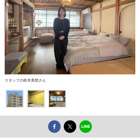
スタッフの鈴木美悠さん