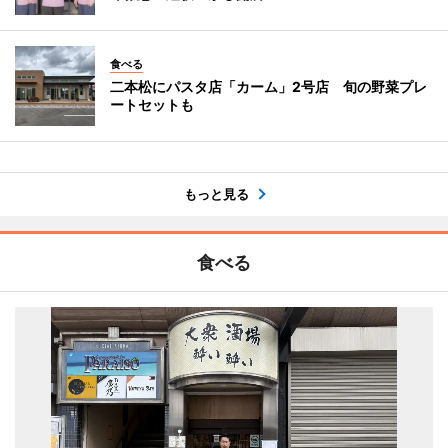
食べる
二本松にパスタ店「カーム」2号店 旬の野菜プレ
ートセットも
もっと見る
食べる