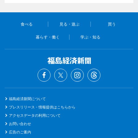
食べる
見る・遊ぶ
買う
暮らす・働く
学ぶ・知る
福島経済新聞について
プレスリリース・情報提供はこちらから
アクセスデータの利用について
お問い合わせ
広告のご案内