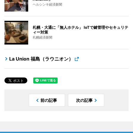
ヘルシンキ経済新聞
札幌・大通に「無人ホテル」 IoTで鍵管理やセキュリテ
ィー対策
札幌経済新聞
La Union 福島（ラウニオン）
前の記事
次の記事