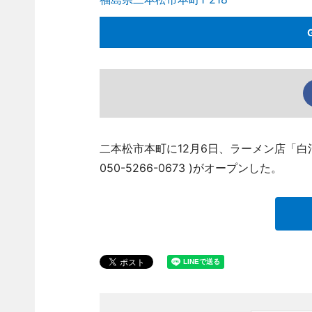
二本松市本町に12月6日、ラーメン店「白
050-5266-0673 )がオープンした。