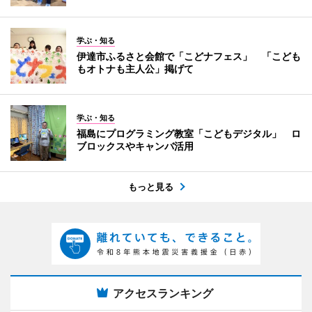
学ぶ・知る
伊達市ふるさと会館で「こどナフェス」 「こども
もオトナも主人公」掲げて
学ぶ・知る
福島にプログラミング教室「こどもデジタル」 ロ
ブロックスやキャンバ活用
もっと見る
アクセスランキング