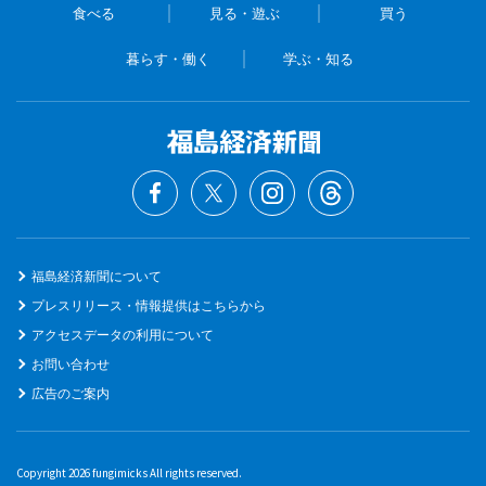
食べる
見る・遊ぶ
買う
暮らす・働く
学ぶ・知る
福島経済新聞について
プレスリリース・情報提供はこちらから
アクセスデータの利用について
お問い合わせ
広告のご案内
Copyright 2026 fungimicks All rights reserved.