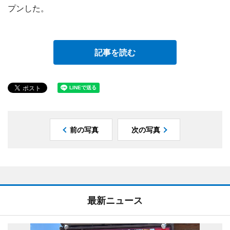
プンした。
記事を読む
前の写真
次の写真
最新ニュース