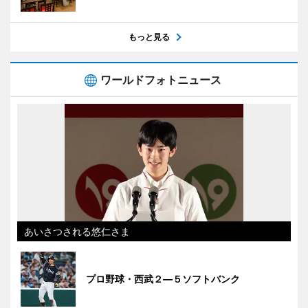
もっと見る
ワールドフォトニュース
あいさつされる悠仁さま
プロ野球・西武２―５ソフトバンク