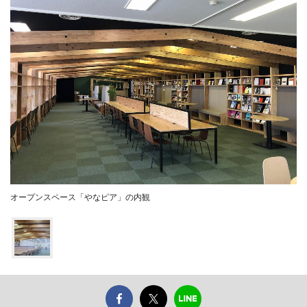
オープンスペース「やなピア」の内観