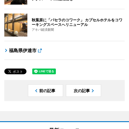
秋葉原に「パセラのコワーク」 カプセルホテルをコワ
ーキングスペースへリニューアル
アキバ経済新聞
福島県伊達市
前の記事
次の記事