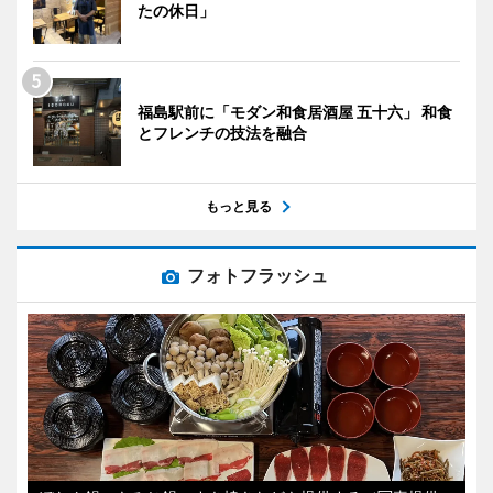
たの休日」
福島駅前に「モダン和食居酒屋 五十六」 和食
とフレンチの技法を融合
もっと見る
フォトフラッシュ