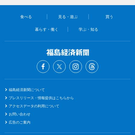
食べる
見る・遊ぶ
買う
暮らす・働く
学ぶ・知る
福島経済新聞について
プレスリリース・情報提供はこちらから
アクセスデータの利用について
お問い合わせ
広告のご案内