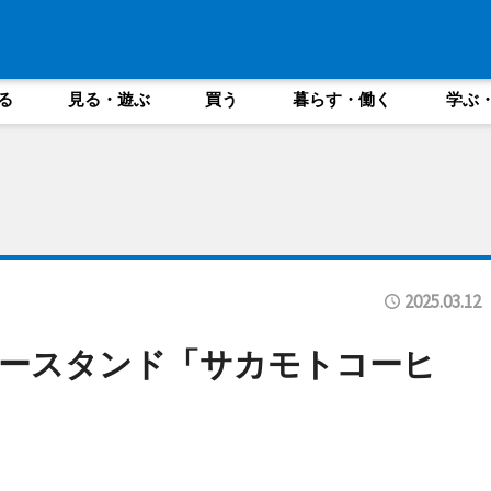
る
見る・遊ぶ
買う
暮らす・働く
学ぶ
2025.03.12
ヒースタンド「サカモトコーヒ