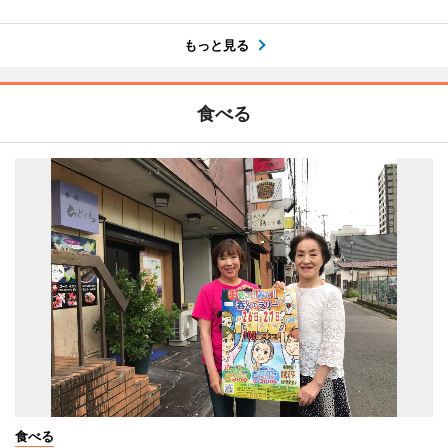
もっと見る
食べる
食べる