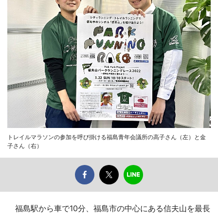
トレイルマラソンの参加を呼び掛ける福島青年会議所の高子さん（左）と金
子さん（右）
福島駅から車で10分、福島市の中心にある信夫山を最長