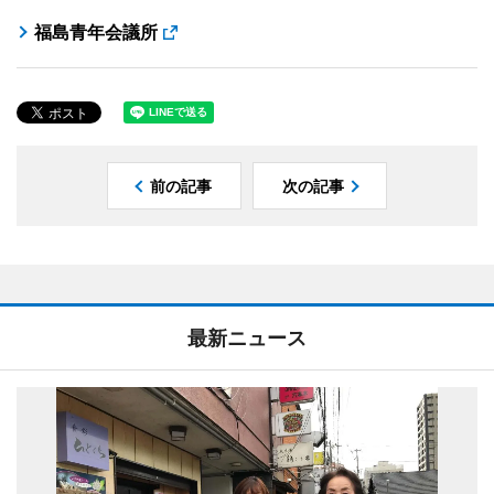
福島青年会議所
前の記事
次の記事
最新ニュース