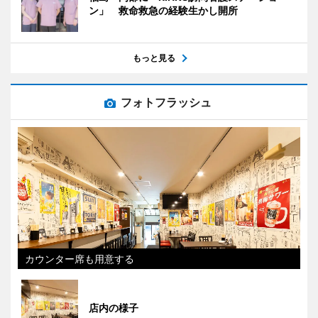
ン」 救命救急の経験生かし開所
もっと見る
フォトフラッシュ
カウンター席も用意する
店内の様子