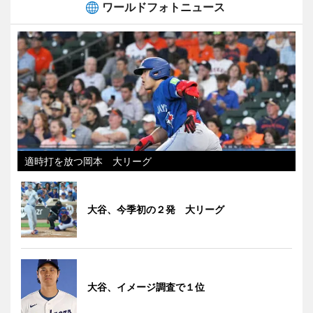
ワールドフォトニュース
適時打を放つ岡本 大リーグ
大谷、今季初の２発 大リーグ
大谷、イメージ調査で１位