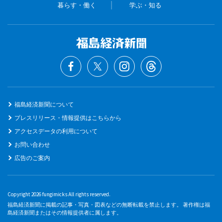
暮らす・働く
学ぶ・知る
福島経済新聞について
プレスリリース・情報提供はこちらから
アクセスデータの利用について
お問い合わせ
広告のご案内
Copyright 2026 fungimicks All rights reserved.
福島経済新聞に掲載の記事・写真・図表などの無断転載を禁止します。 著作権は福
島経済新聞またはその情報提供者に属します。