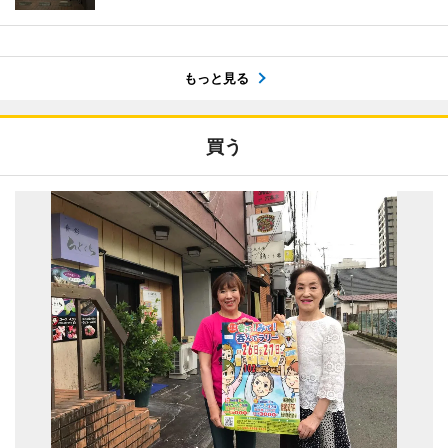
もっと見る
買う