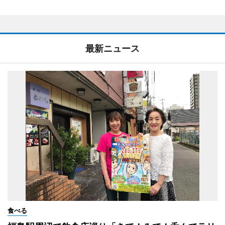
最新ニュース
食べる