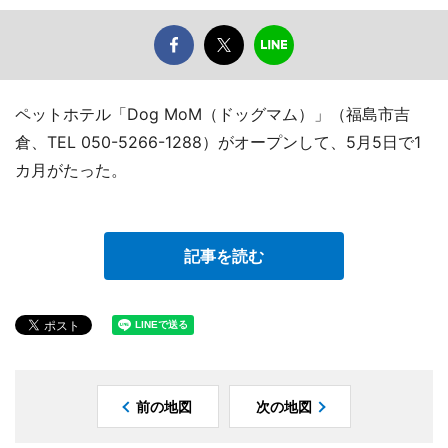
ペットホテル「Dog MoM（ドッグマム）」（福島市吉
倉、TEL 050-5266-1288）がオープンして、5月5日で1
カ月がたった。
記事を読む
前の地図
次の地図