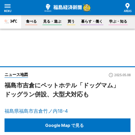
34°C
食べる
見る・遊ぶ
買う
暮らす・働く
学ぶ・知る
ニュース地図
2025.05.08
福島市吉倉にペットホテル「ドッグマム」
ドッグラン併設、大型犬対応も
福島県福島市吉倉竹ノ内18-4
Google Map で見る