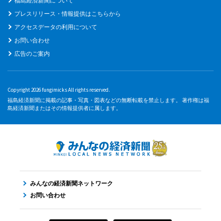
福島経済新聞について
プレスリリース・情報提供はこちらから
アクセスデータの利用について
お問い合わせ
広告のご案内
Copyright 2026 fungimicks All rights reserved.
福島経済新聞に掲載の記事・写真・図表などの無断転載を禁止します。 著作権は福
島経済新聞またはその情報提供者に属します。
みんなの経済新聞ネットワーク
お問い合わせ