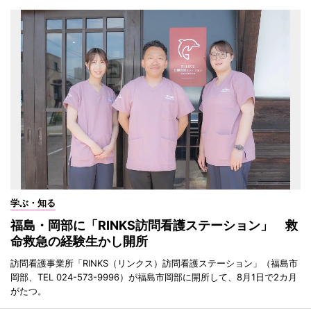
学ぶ・知る
福島・岡部に「RINKS訪問看護ステーション」 救
命救急の経験生かし開所
訪問看護事業所「RINKS（リンクス）訪問看護ステーション」（福島市
岡部、TEL 024-573-9996）が福島市岡部に開所して、8月1日で2カ月
がたつ。