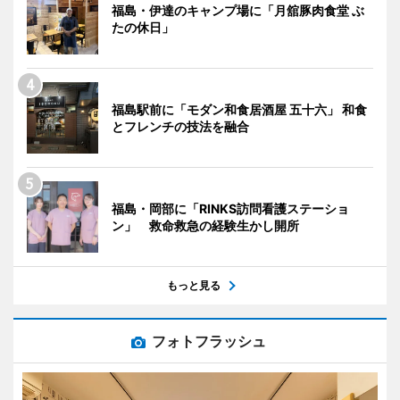
福島・伊達のキャンプ場に「月舘豚肉食堂 ぶ
たの休日」
福島駅前に「モダン和食居酒屋 五十六」 和食
とフレンチの技法を融合
福島・岡部に「RINKS訪問看護ステーショ
ン」 救命救急の経験生かし開所
もっと見る
フォトフラッシュ