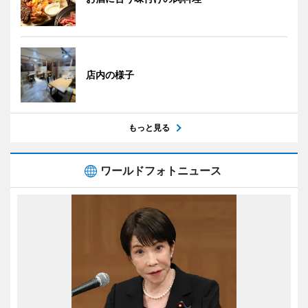
店内の様子
もっと見る
ワールドフォトニュース