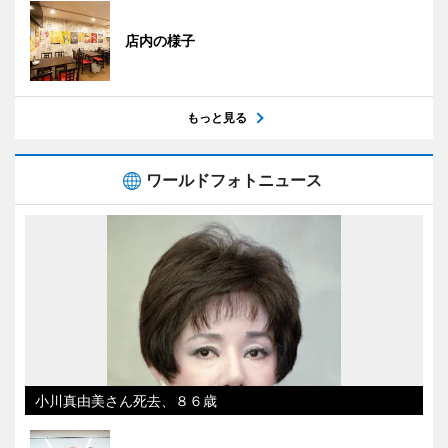
店内の様子
もっと見る
ワールドフォトニュース
小川真由美さん死去、８６歳