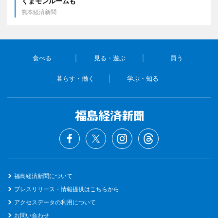
くまモンルームも
熊本経済新聞
食べる
見る・遊ぶ
買う
暮らす・働く
学ぶ・知る
福島経済新聞について
プレスリリース・情報提供はこちらから
アクセスデータの利用について
お問い合わせ