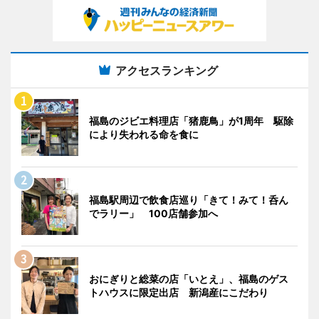
アクセスランキング
福島のジビエ料理店「猪鹿鳥」が1周年 駆除
により失われる命を食に
福島駅周辺で飲食店巡り「きて！みて！呑ん
でラリー」 100店舗参加へ
おにぎりと総菜の店「いとえ」、福島のゲス
トハウスに限定出店 新潟産にこだわり