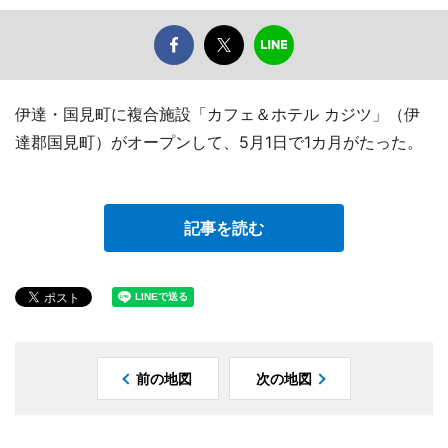
伊達・国見町に複合施設「カフェ＆ホテル カジツ」（伊
達郡国見町）がオープンして、5月1日で1カ月がたった。
記事を読む
前の地図
次の地図